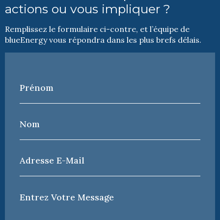
actions ou vous impliquer ?
Remplissez le formulaire ci-contre, et l’équipe de
blueEnergy vous répondra dans les plus brefs délais.
Prénom
*
Nom
*
Adresse
e-
mail
*
Votre
Message
*