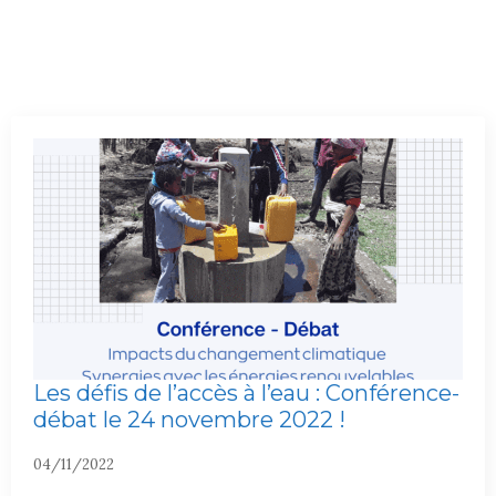
Les défis de l’accès à l’eau : Conférence-
débat le 24 novembre 2022 !
04/11/2022