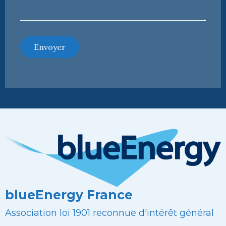
Envoyer
blueEnergy France
Association loi 1901 reconnue d'intérêt général