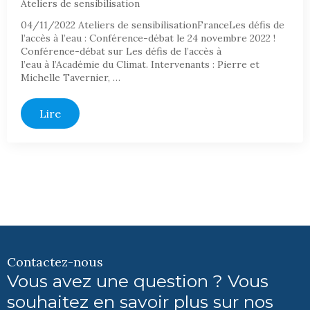
Ateliers de sensibilisation
04/11/2022 Ateliers de sensibilisationFranceLes défis de
l’accès à l’eau : Conférence-débat le 24 novembre 2022 !
Conférence-débat sur Les défis de l’accès à
l’eau à l’Académie du Climat. Intervenants : Pierre et
Michelle Tavernier, …
Lire
Contactez-nous
Vous avez une question ? Vous
souhaitez en savoir plus sur nos