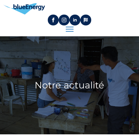
Notre actualité