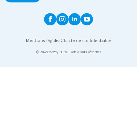
Mentions légales
Charte de confidentialité
© blueEnergy 2025. Tous droits réservés