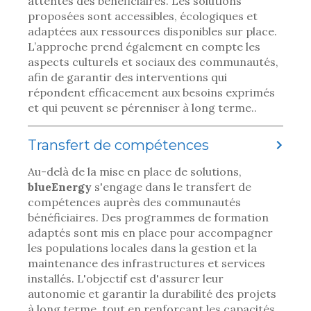
attentes des bénéficiaires. Les solutions
proposées sont accessibles, écologiques et
adaptées aux ressources disponibles sur place.
L’approche prend également en compte les
aspects culturels et sociaux des communautés,
afin de garantir des interventions qui
répondent efficacement aux besoins exprimés
et qui peuvent se pérenniser à long terme..
Transfert de compétences
Au-delà de la mise en place de solutions,
blueEnergy
s'engage dans le transfert de
compétences auprès des communautés
bénéficiaires. Des programmes de formation
adaptés sont mis en place pour accompagner
les populations locales dans la gestion et la
maintenance des infrastructures et services
installés. L'objectif est d'assurer leur
autonomie et garantir la durabilité des projets
à long terme, tout en renforçant les capacités