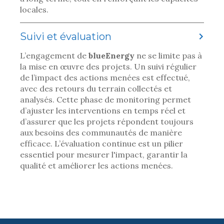
locales.
Suivi et évaluation
L’engagement de
blueEnergy
ne se limite pas à
la mise en œuvre des projets. Un suivi régulier
de l’impact des actions menées est effectué,
avec des retours du terrain collectés et
analysés. Cette phase de monitoring permet
d’ajuster les interventions en temps réel et
d’assurer que les projets répondent toujours
aux besoins des communautés de manière
efficace. L’évaluation continue est un pilier
essentiel pour mesurer l'impact, garantir la
qualité et améliorer les actions menées.