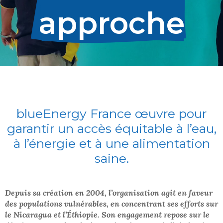
approche
blueEnergy France œuvre pour
garantir un accès équitable à l’eau,
à l’énergie et à une alimentation
saine.
Depuis sa création en 2004, l’organisation agit en faveur
des populations vulnérables, en concentrant ses efforts sur
le Nicaragua et l’Éthiopie. Son engagement repose sur le