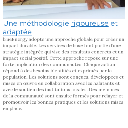
Une méthodologie
rigoureuse
et
adaptée
blueEnergy adopte une approche globale pour créer un
impact durable. Les services de base font partie d’une
stratégie intégrée qui vise des résultats concrets et un
impact social positif. Cette approche repose sur une
forte implication des communautés. Chaque action
répond à des besoins identifiés et exprimés par la
population. Les solutions sont conçues, développées et
mises en œuvre en collaboration avec les habitants et
avec le soutien des institutions locales. Des membres
de la communauté sont ensuite formés pour relayer et
promouvoir les bonnes pratiques et les solutions mises
en place.