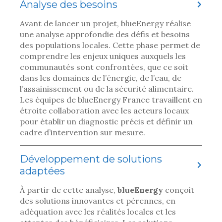
Analyse des besoins
Avant de lancer un projet, blueEnergy réalise
une analyse approfondie des défis et besoins
des populations locales. Cette phase permet de
comprendre les enjeux uniques auxquels les
communautés sont confrontées, que ce soit
dans les domaines de l’énergie, de l’eau, de
l’assainissement ou de la sécurité alimentaire.
Les équipes de blueEnergy France travaillent en
étroite collaboration avec les acteurs locaux
pour établir un diagnostic précis et définir un
cadre d’intervention sur mesure.
Développement de solutions
adaptées
À partir de cette analyse,
blueEnergy
conçoit
des solutions innovantes et pérennes, en
adéquation avec les réalités locales et les