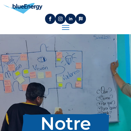
Notre