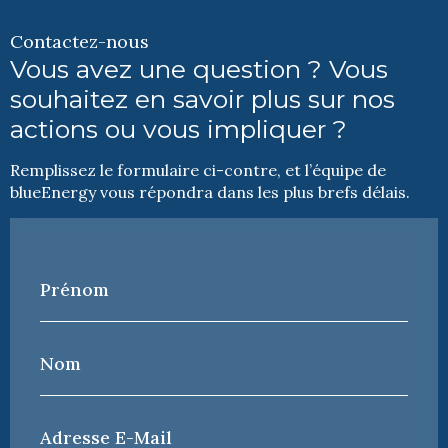
Contactez-nous
Vous avez une question ? Vous
souhaitez en savoir plus sur nos
actions ou vous impliquer ?
Remplissez le formulaire ci-contre, et l’équipe de
blueEnergy vous répondra dans les plus brefs délais.
Prénom
*
Nom
*
Adresse