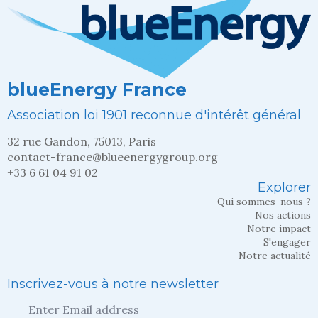
blueEnergy France
Association loi 1901 reconnue d'intérêt général
32 rue Gandon, 75013, Paris
contact-france@blueenergygroup.org
+33 6 61 04 91 02
Explorer
Qui sommes-nous ?
Nos actions
Notre impact
S'engager
Notre actualité
Inscrivez-vous à notre newsletter
Entrez
votre