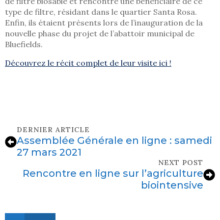
de filtre biosable et rencontré une bénéficiaire de ce
type de filtre, résidant dans le quartier Santa Rosa.
Enfin, ils étaient présents lors de l’inauguration de la
nouvelle phase du projet de l’abattoir municipal de
Bluefields.
Découvrez le récit complet de leur visite ici !
DERNIER ARTICLE
Assemblée Générale en ligne : samedi
27 mars 2021
NEXT POST
Rencontre en ligne sur l’agriculture
biointensive