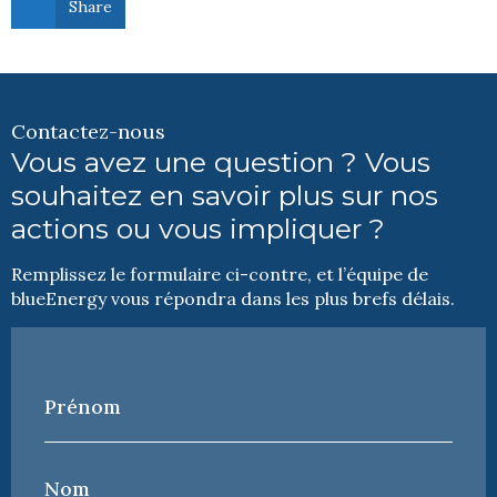
Share
Contactez-nous
Vous avez une question ? Vous
souhaitez en savoir plus sur nos
actions ou vous impliquer ?
Remplissez le formulaire ci-contre, et l’équipe de
blueEnergy vous répondra dans les plus brefs délais.
Prénom
*
Nom