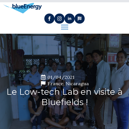
01/04/2021
France
Nicaragua
Le Low-tech Lab en visite à
Bluefields !