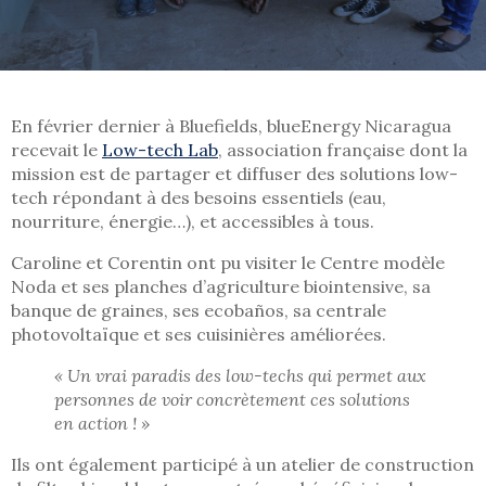
En février dernier à Bluefields, blueEnergy Nicaragua
recevait le
Low-tech Lab
, association française dont la
mission est de partager et diffuser des solutions low-
tech répondant à des besoins essentiels (eau,
nourriture, énergie…), et accessibles à tous.
Caroline et Corentin ont pu visiter le Centre modèle
Noda et ses planches d’agriculture biointensive, sa
banque de graines, ses ecobaños, sa centrale
photovoltaïque et ses cuisinières améliorées.
« Un vrai paradis des low-techs qui permet aux
personnes de voir concrètement ces solutions
en action ! »
Ils ont également participé à un atelier de construction