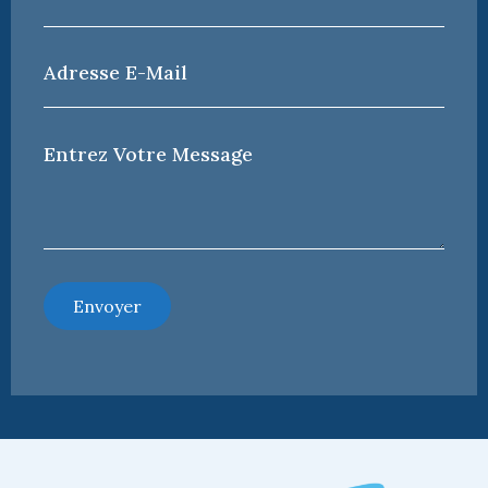
*
Adresse
e-
mail
*
Votre
Message
*
Envoyer