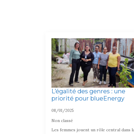
L’égalité des genres : une
priorité pour blueEnergy
08/01/2025
Non classé
Les femmes jouent un rôle central dans l