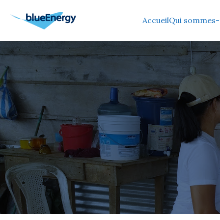
Accueil
Qui sommes-