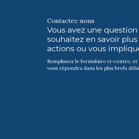
Contactez-nous
Vous avez une question
souhaitez en savoir plus
actions ou vous impliqu
Remplissez le formulaire ci-contre, et
vous répondra dans les plus brefs délai