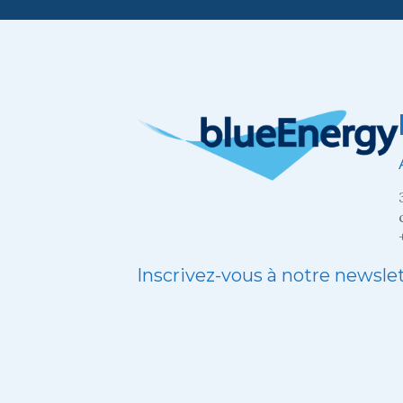
Inscrivez-vous à notre newsle