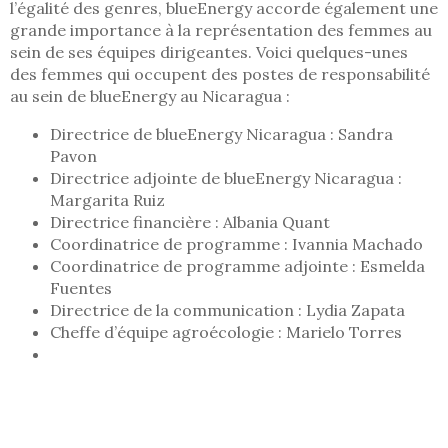
l’égalité des genres, blueEnergy accorde également une
grande importance à la représentation des femmes au
sein de ses équipes dirigeantes. Voici quelques-unes
des femmes qui occupent des postes de responsabilité
au sein de blueEnergy au Nicaragua :
Directrice de blueEnergy Nicaragua : Sandra
Pavon
Directrice adjointe de blueEnergy Nicaragua :
Margarita Ruiz
Directrice financière : Albania Quant
Coordinatrice de programme : Ivannia Machado
Coordinatrice de programme adjointe : Esmelda
Fuentes
Directrice de la communication : Lydia Zapata
Cheffe d’équipe agroécologie : Marielo Torres