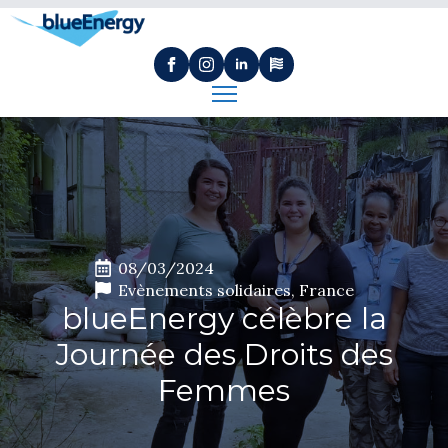
08/03/2024
Evènements solidaires
France
blueEnergy célèbre la
Journée des Droits des
Femmes