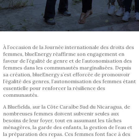
À l’occasion de la Journée internationale des droits des
femmes, blueEnergy réaffirme son engagement en
faveur de l’égalité de genre et de l’autonomisation des
femmes dans les communautés marginalisées. Depuis
sa création, blueEnergy s’est efforcée de promouvoir
l’égalité des genres, l’autonomisation des femmes étant
essentielle pour renforcer la résilience des
communautés.
A Bluefields, sur la Côte Caraïbe Sud du Nicaragua, de
nombreuses femmes doivent subvenir seules aux
besoins de leur foyer, tout en assumant les tâches
ménagères, la garde des enfants, la gestion de l’eau et
la préparation des repas. Ces femmes font face à des