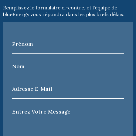
Remplissez le formulaire ci-contre, et l’équipe de
blueEnergy vous répondra dans les plus brefs délais.
Prénom
*
Nom
*
Adresse
e-
mail
*
Votre
Message
*