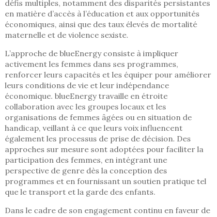
défis multiples, notamment des disparités persistantes
en matière d’accès à l’éducation et aux opportunités
économiques, ainsi que des taux élevés de mortalité
maternelle et de violence sexiste.
L’approche de blueEnergy consiste à impliquer
activement les femmes dans ses programmes,
renforcer leurs capacités et les équiper pour améliorer
leurs conditions de vie et leur indépendance
économique. blueEnergy travaille en étroite
collaboration avec les groupes locaux et les
organisations de femmes âgées ou en situation de
handicap, veillant à ce que leurs voix influencent
également les processus de prise de décision. Des
approches sur mesure sont adoptées pour faciliter la
participation des femmes, en intégrant une
perspective de genre dès la conception des
programmes et en fournissant un soutien pratique tel
que le transport et la garde des enfants.
Dans le cadre de son engagement continu en faveur de