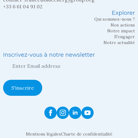
+33 6 61 04 91 02
Explorer
Qui sommes-nous ?
Nos actions
Notre impact
S'engager
Notre actualité
Inscrivez-vous à notre newsletter
Entrez
votre
adresse
mail
*
S'inscrire
Mentions légales
Charte de confidentialité