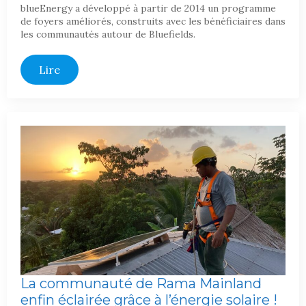
blueEnergy a développé à partir de 2014 un programme
de foyers améliorés, construits avec les bénéficiaires dans
les communautés autour de Bluefields.
Lire
La communauté de Rama Mainland
enfin éclairée grâce à l’énergie solaire !