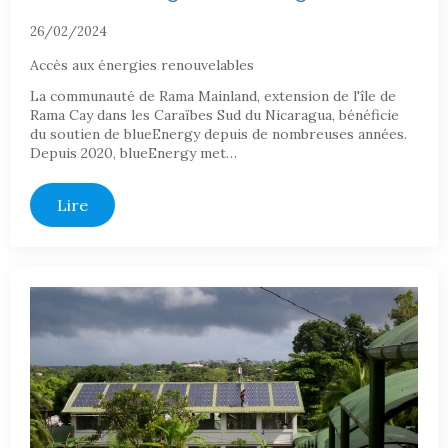
26/02/2024
Accès aux énergies renouvelables
La communauté de Rama Mainland, extension de l'île de
Rama Cay dans les Caraïbes Sud du Nicaragua, bénéficie
du soutien de blueEnergy depuis de nombreuses années.
Depuis 2020, blueEnergy met…
Lire