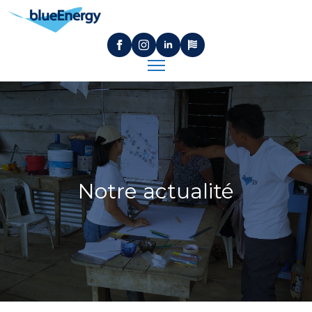
Notre actualité