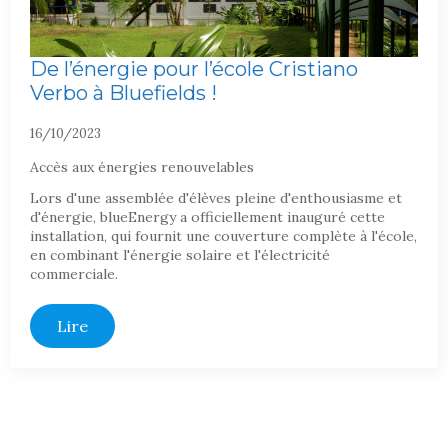
De l’énergie pour l’école Cristiano
Verbo à Bluefields !
16/10/2023
Accès aux énergies renouvelables
Lors d'une assemblée d'élèves pleine d'enthousiasme et
d'énergie, blueEnergy a officiellement inauguré cette
installation, qui fournit une couverture complète à l'école,
en combinant l'énergie solaire et l'électricité
commerciale.
Lire