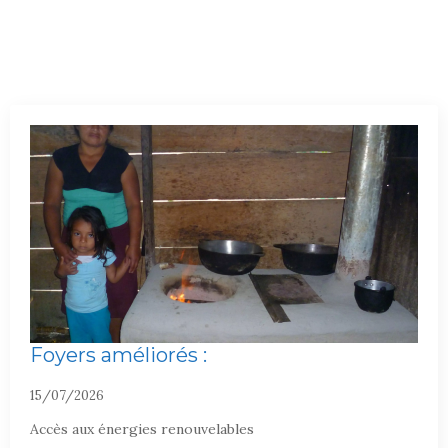
Foyers améliorés :
15/07/2026
Accès aux énergies renouvelables