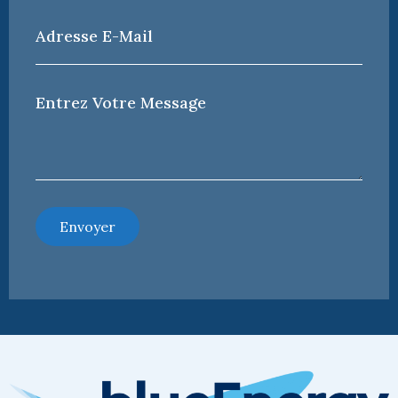
Adresse
e-
mail
*
Votre
Message
*
Envoyer