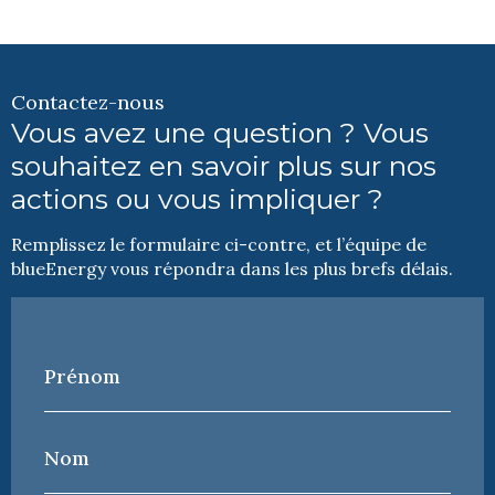
Contactez-nous
Vous avez une question ? Vous
souhaitez en savoir plus sur nos
actions ou vous impliquer ?
Remplissez le formulaire ci-contre, et l’équipe de
blueEnergy vous répondra dans les plus brefs délais.
Prénom
*
Nom
*