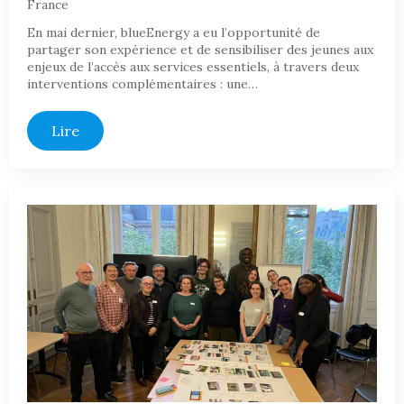
France
En mai dernier, blueEnergy a eu l’opportunité de
partager son expérience et de sensibiliser des jeunes aux
enjeux de l’accès aux services essentiels, à travers deux
interventions complémentaires : une…
Lire