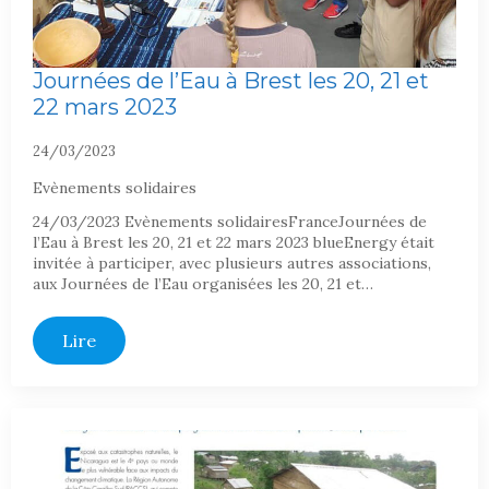
Journées de l’Eau à Brest les 20, 21 et
22 mars 2023
24/03/2023
Evènements solidaires
24/03/2023 Evènements solidairesFranceJournées de
l’Eau à Brest les 20, 21 et 22 mars 2023 blueEnergy était
invitée à participer, avec plusieurs autres associations,
aux Journées de l’Eau organisées les 20, 21 et…
Lire