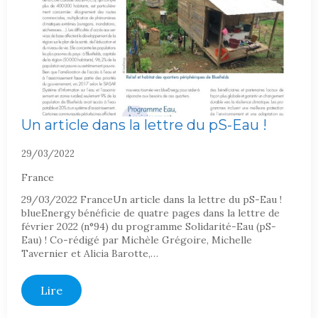
Un article dans la lettre du pS-Eau !
29/03/2022
France
29/03/2022 FranceUn article dans la lettre du pS-Eau !
blueEnergy bénéficie de quatre pages dans la lettre de
février 2022 (n°94) du programme Solidarité-Eau (pS-
Eau) ! Co-rédigé par Michèle Grégoire, Michelle
Tavernier et Alicia Barotte,…
Lire