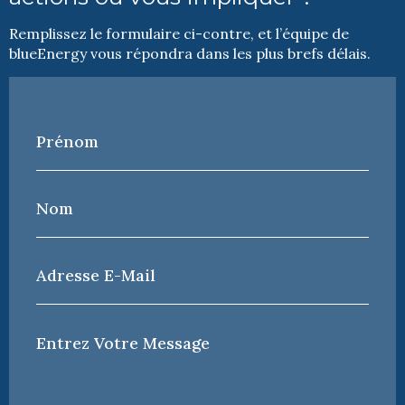
Remplissez le formulaire ci-contre, et l’équipe de
blueEnergy vous répondra dans les plus brefs délais.
Prénom
*
Nom
*
Adresse
e-
mail
*
Votre
Message
*