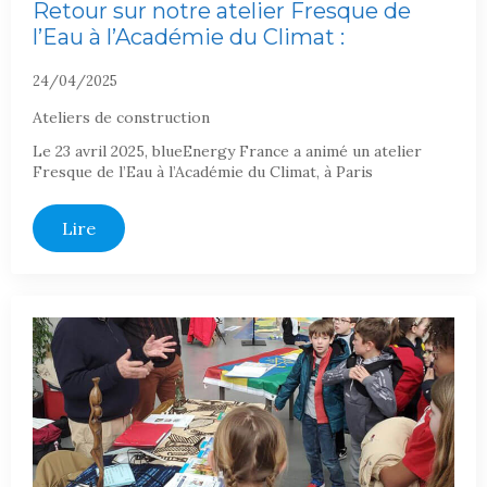
Retour sur notre atelier Fresque de
l’Eau à l’Académie du Climat :
24/04/2025
Ateliers de construction
Le 23 avril 2025, blueEnergy France a animé un atelier
Fresque de l’Eau à l’Académie du Climat, à Paris
Lire