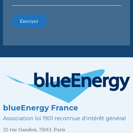
Envoyer
blueEnergy France
Association loi 1901 reconnue d'intérêt général
32 rue Gandon, 75013, Paris