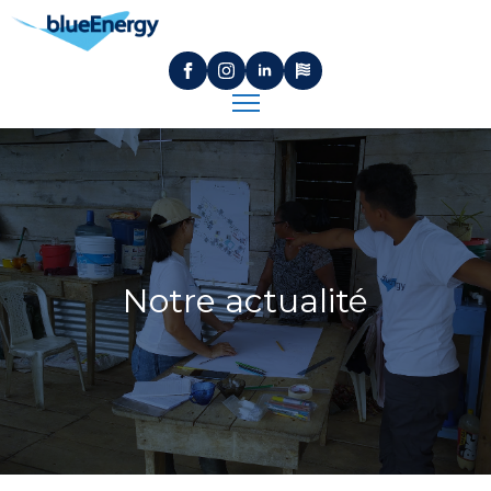
Notre actualité