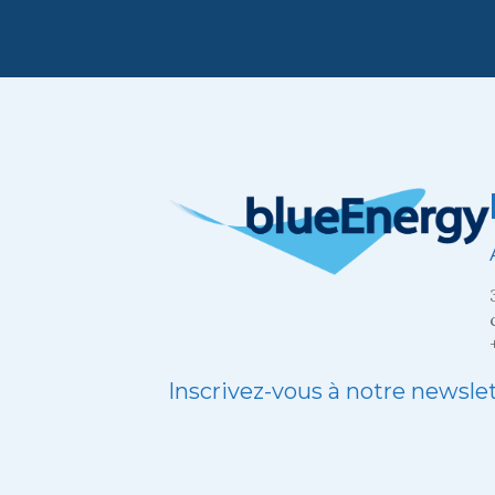
Inscrivez-vous à notre newsle