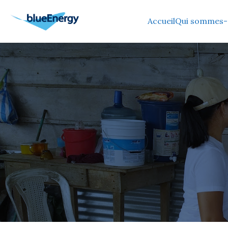
Accueil
Qui sommes-