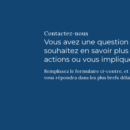
Contactez-nous
Vous avez une question
souhaitez en savoir plus
actions ou vous impliqu
Remplissez le formulaire ci-contre, et
vous répondra dans les plus brefs délai