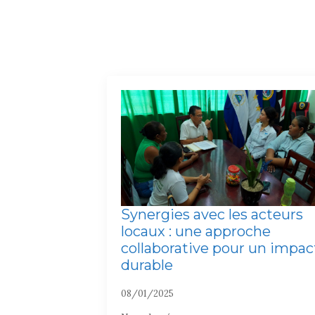
Synergies avec les acteurs
locaux : une approche
collaborative pour un impac
durable
08/01/2025