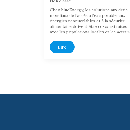
Non classé
Chez blueEnergy, les solutions aux défis
mondiaux de l’accès à l’eau potable, aux
énergies renouvelables et à la sécurité
alimentaire doivent être co-construites
avec les populations locales et les acteu
Lire